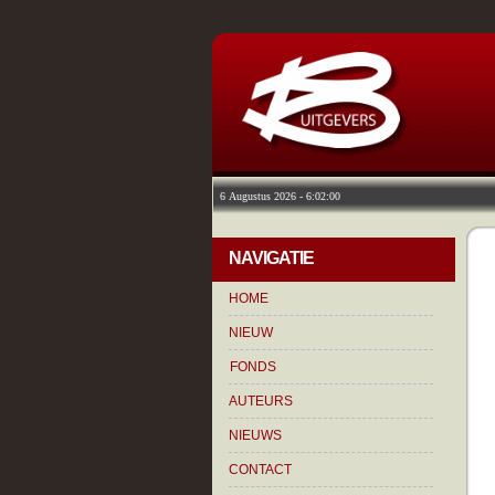
NAVIGATIE
HOME
NIEUW
FONDS
AUTEURS
NIEUWS
CONTACT