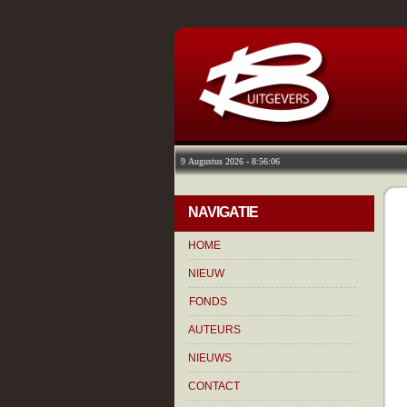
NAVIGATIE
HOME
NIEUW
FONDS
AUTEURS
NIEUWS
CONTACT