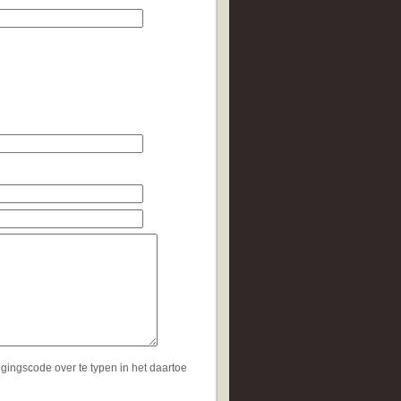
ingscode over te typen in het daartoe